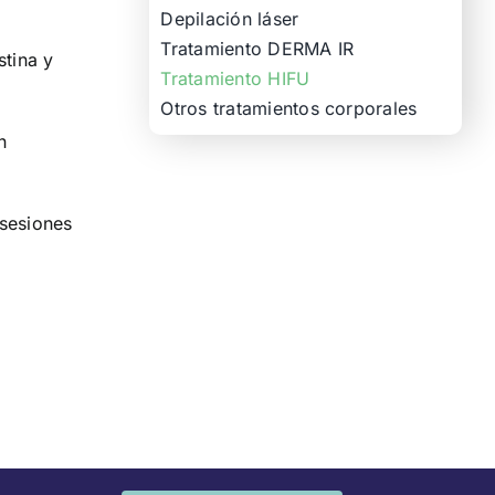
Depilación láser
Tratamiento DERMA IR
stina y
Tratamiento HIFU
Otros tratamientos corporales
n
 sesiones