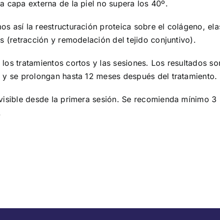
a capa externa de la piel no supera los 40º.
s así la reestructuración proteica sobre el colágeno, ela
os (retracción y remodelación del tejido conjuntivo).
los tratamientos cortos y las sesiones. Los resultados so
 y se prolongan hasta 12 meses después del tratamiento.
visible desde la primera sesión. Se recomienda mínimo 3
.