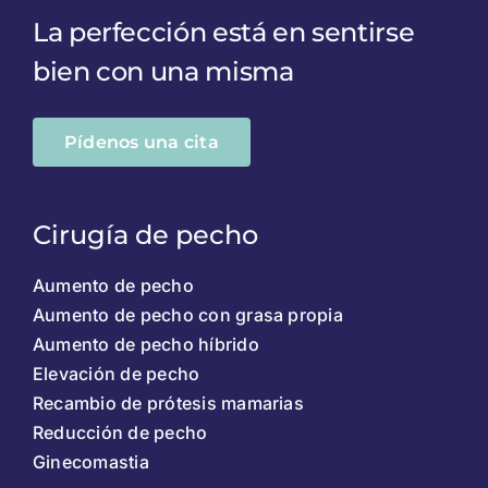
La perfección está en sentirse
bien con una misma
Pídenos una cita
Cirugía de pecho
Aumento de pecho
Aumento de pecho con grasa propia
Aumento de pecho híbrido
Elevación de pecho
Recambio de prótesis mamarias
Reducción de pecho
Ginecomastia