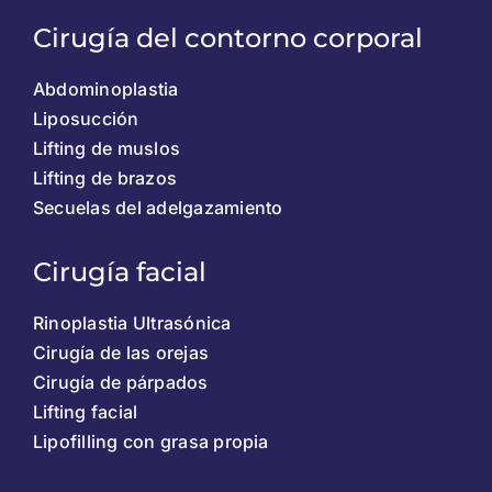
Cirugía del contorno corporal
Abdominoplastia
Liposucción
Lifting de muslos
Lifting de brazos
Secuelas del adelgazamiento
Cirugía facial
Rinoplastia Ultrasónica
Cirugía de las orejas
Cirugía de párpados
Lifting facial
Lipofilling con grasa propia