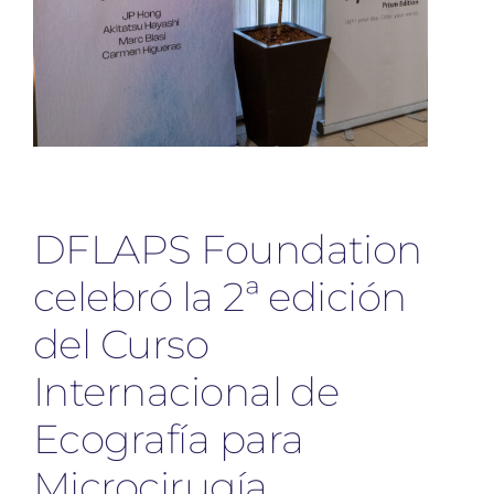
DFLAPS Foundation
celebró la 2ª edición
del Curso
Internacional de
Ecografía para
Microcirugía