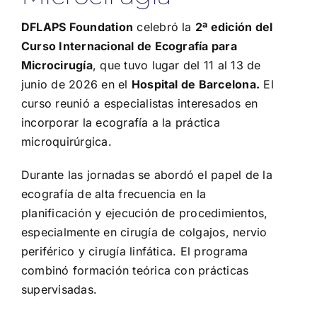
DFLAPS Foundation
celebró la
2ª edición del
Curso Internacional de Ecografía para
Microcirugía
,
que tuvo lugar del 11 al 13 de
junio de 2026 en el
Hospital de Barcelona.
El
curso reunió a especialistas interesados en
incorporar la ecografía a la práctica
microquirúrgica.
Durante las jornadas se abordó el papel de la
ecografía de alta frecuencia en la
planificación y ejecución de procedimientos,
especialmente en cirugía de colgajos, nervio
periférico y cirugía linfática. El programa
combinó formación teórica con prácticas
supervisadas.