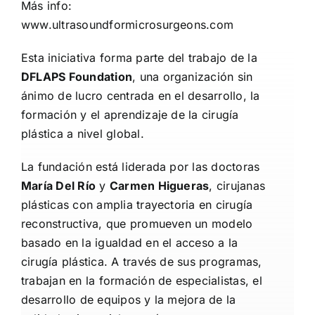
Más info:
www.ultrasoundformicrosurgeons.com
Esta iniciativa forma parte del trabajo de la
DFLAPS Foundation
, una organización sin
ánimo de lucro centrada en el desarrollo, la
formación y el aprendizaje de la cirugía
plástica a nivel global.
La fundación está liderada por las doctoras
María Del Río
y
Carmen Higueras
, cirujanas
plásticas con amplia trayectoria en cirugía
reconstructiva, que promueven un modelo
basado en la igualdad en el acceso a la
cirugía plástica. A través de sus programas,
trabajan en la formación de especialistas, el
desarrollo de equipos y la mejora de la