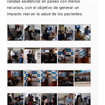
calidad asistencial en países con menos
recursos, con el objetivo de generar un
impacto real en la salud de los pacientes.