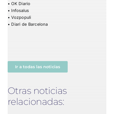
•
OK Diario
•
Infosalus
•
Vozpopuli
•
Diari de Barcelona
Ir a todas las noticias
Otras noticias
relacionadas: