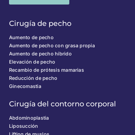
Cirugía de pecho
Aumento de pecho
Aumento de pecho con grasa propia
Aumento de pecho híbrido
Elevación de pecho
Recambio de prótesis mamarias
Reducción de pecho
Ginecomastia
Cirugía del contorno corporal
Abdominoplastia
Liposucción
Lifting de muslos