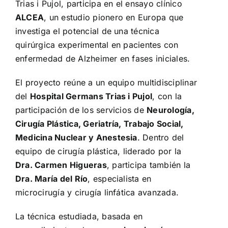
Trias i Pujol, participa en el ensayo clínico
ALCEA
, un estudio pionero en Europa que
investiga el potencial de una técnica
quirúrgica experimental en pacientes con
enfermedad de Alzheimer en fases iniciales.
El proyecto reúne a un equipo multidisciplinar
del
Hospital Germans Trias i Pujol
, con la
participación de los servicios de
Neurología,
Cirugía Plástica, Geriatría, Trabajo Social,
Medicina Nuclear y Anestesia
. Dentro del
equipo de cirugía plástica, liderado por la
Dra. Carmen Higueras
, participa también la
Dra. María del Río
, especialista en
microcirugía y cirugía linfática avanzada.
La técnica estudiada, basada en