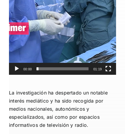
00:00
01:19
La investigación ha despertado un notable
interés mediático y ha sido recogida por
medios nacionales, autonómicos y
especializados, así como por espacios
informativos de televisión y radio.