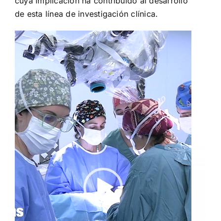
cuya implicación ha contribuido al desarrollo
de esta línea de investigación clínica.
Reproductor
de
vídeo