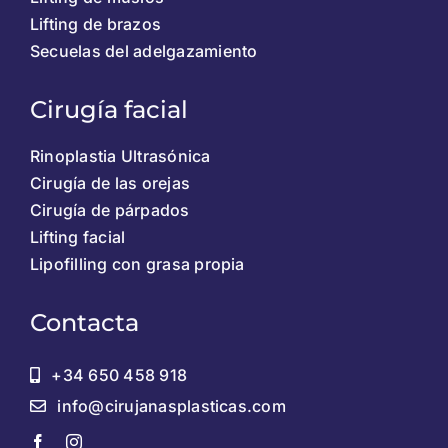
Lifting de brazos
Secuelas del adelgazamiento
Cirugía facial
Rinoplastia Ultrasónica
Cirugía de las orejas
Cirugía de párpados
Lifting facial
Lipofilling con grasa propia
Contacta
+34 650 458 918
info@cirujanasplasticas.com