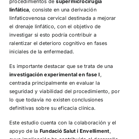
procedimientos de
supermicrocirugía
linfática
, consiste en una derivación
linfaticovenosa cervical destinada a mejorar
el drenaje linfático, con el objetivo de
investigar si esto podría contribuir a
ralentizar el deterioro cognitivo en fases
iniciales de la enfermedad.
Es importante destacar que se trata de una
investigación experimental en fase I
,
centrada principalmente en evaluar la
seguridad y viabilidad del procedimiento, por
lo que todavía no existen conclusiones
definitivas sobre su eficacia clínica.
Este estudio cuenta con la colaboración y el
apoyo de la
Fundació Salut i Envelliment
,