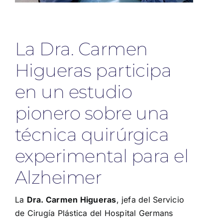
La Dra. Carmen
Higueras participa
en un estudio
pionero sobre una
técnica quirúrgica
experimental para el
Alzheimer
La
Dra. Carmen Higueras
, jefa del Servicio
de Cirugía Plástica del Hospital Germans