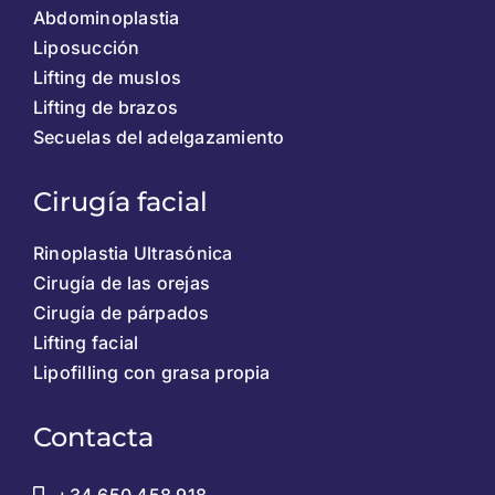
Abdominoplastia
Liposucción
Lifting de muslos
Lifting de brazos
Secuelas del adelgazamiento
Cirugía facial
Rinoplastia Ultrasónica
Cirugía de las orejas
Cirugía de párpados
Lifting facial
Lipofilling con grasa propia
Contacta
+34 650 458 918