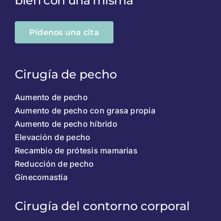
bien con una misma
Pídenos una cita
Cirugía de pecho
Aumento de pecho
Aumento de pecho con grasa propia
Aumento de pecho híbrido
Elevación de pecho
Recambio de prótesis mamarias
Reducción de pecho
Ginecomastia
Cirugía del contorno corporal