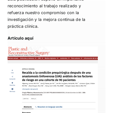
reconocimiento al trabajo realizado y
refuerza nuestro compromiso con la
investigación y la mejora continua de la
práctica clínica.
Artículo aquí