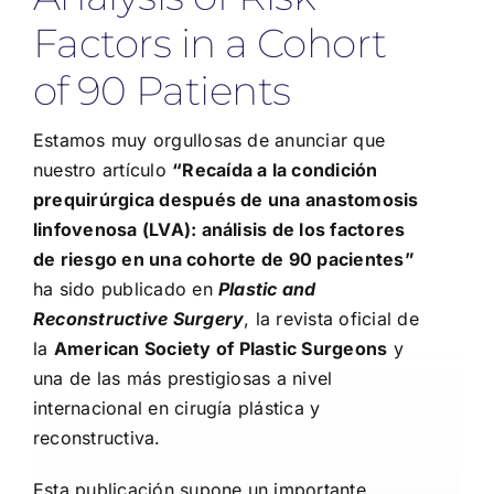
Factors in a Cohort
of 90 Patients
Estamos muy orgullosas de anunciar que
nuestro artículo
“Recaída a la condición
prequirúrgica después de una anastomosis
linfovenosa (LVA): análisis de los factores
de riesgo en una cohorte de 90 pacientes”
ha sido publicado en
Plastic and
Reconstructive Surgery
, la revista oficial de
la
American Society of Plastic Surgeons
y
una de las más prestigiosas a nivel
internacional en cirugía plástica y
reconstructiva.
Esta publicación supone un importante