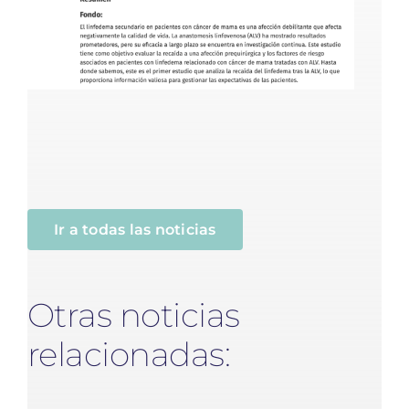
Ir a todas las noticias
Otras noticias
relacionadas: