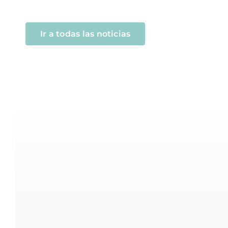
Ir a todas las noticias