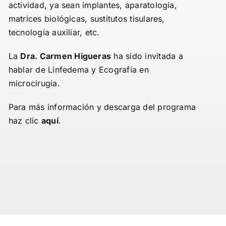
actividad, ya sean implantes, aparatología,
matrices biológicas, sustitutos tisulares,
tecnología auxiliar, etc.
La
Dra. Carmen Higueras
ha sido invitada a
hablar de Linfedema y Ecografía en
microcirugía.
Para más información y descarga del programa
haz clic
aquí
.