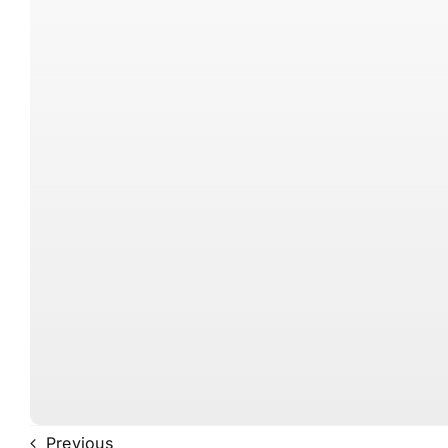
Previous