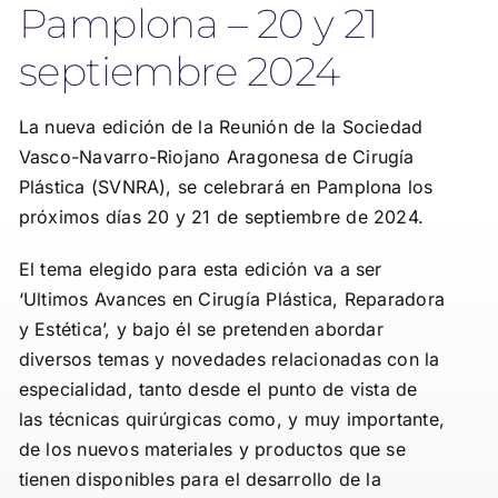
Pamplona – 20 y 21
septiembre 2024
La nueva edición de la Reunión de la Sociedad
Vasco-Navarro-Riojano Aragonesa de Cirugía
Plástica (SVNRA), se celebrará en Pamplona los
próximos días 20 y 21 de septiembre de 2024.
El tema elegido para esta edición va a ser
‘Ultimos Avances en Cirugía Plástica, Reparadora
y Estética’, y bajo él se pretenden abordar
diversos temas y novedades relacionadas con la
especialidad, tanto desde el punto de vista de
las técnicas quirúrgicas como, y muy importante,
de los nuevos materiales y productos que se
tienen disponibles para el desarrollo de la